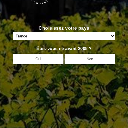
Choisissez votre pays
Êtes-vous né avant 2008 ?
Oui
Non