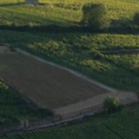
ENGLISH