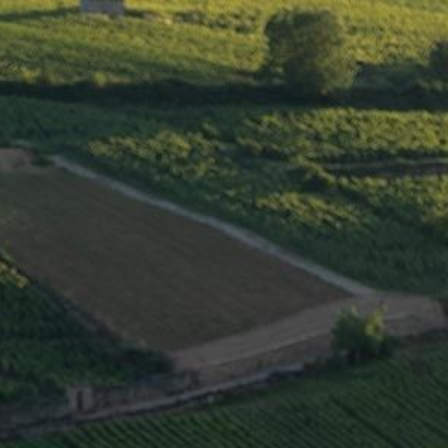
ENGLISH