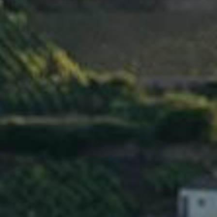
EN SAVOIR PLUS
FLEURIE
5 juin 2019
EN SAVOIR PLUS
MORGON
5 juin 2019